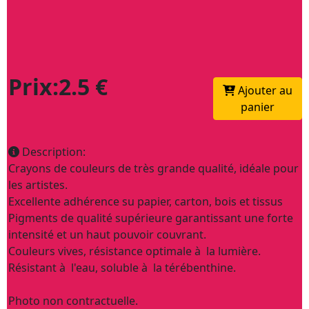
Prix:2.5 €
Ajouter au
panier
Description:
Crayons de couleurs de très grande qualité, idéale pour
les artistes.
Excellente adhérence su papier, carton, bois et tissus
Pigments de qualité supérieure garantissant une forte
intensité et un haut pouvoir couvrant.
Couleurs vives, résistance optimale à la lumière.
Résistant à l'eau, soluble à la térébenthine.
Photo non contractuelle.