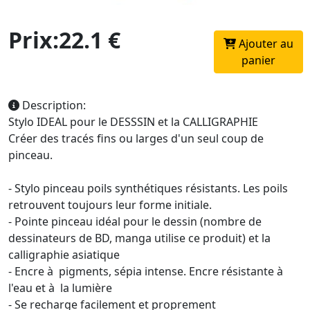
Prix:22.1 €
Ajouter au
panier
Description:
Stylo IDEAL pour le DESSSIN et la CALLIGRAPHIE
Créer des tracés fins ou larges d'un seul coup de
pinceau.
- Stylo pinceau poils synthétiques résistants. Les poils
retrouvent toujours leur forme initiale.
- Pointe pinceau idéal pour le dessin (nombre de
dessinateurs de BD, manga utilise ce produit) et la
calligraphie asiatique
- Encre à pigments, sépia intense. Encre résistante à
l'eau et à la lumière
- Se recharge facilement et proprement