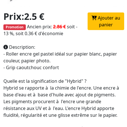
Prix:2.5 €
Ajouter au
panier
Ancien prix:
2.86 €
soit -
Promotion
13 %, soit 0.36 € d'économie
Description:
- Roller encre gel pastel idéal sur papier blanc, papier
couleur, papier photo.
- Grip caoutchouc confort
Quelle est la signification de "Hybrid" ?
Hybrid se rapporte à la chimie de l'encre. Une encre à
base d'eau et à base d'huile avec ajout de pigments.
Les pigments procurent à l'encre une grande
résistance aux UV et à l'eau. L'encre Hybrid apporte
fluidité, régularité et une glisse extrême sur le papier.