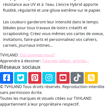
résistance aux UV et à l'eau. L'encre Hybrid apporte
fluidité, régularité et une glisse extrême sur le papier.
Les couleurs garderont leur intensité dans le temps.
Idéales pour tous travaux de loisirs créatifs et
scrapbooking. Créez vous-mêmes vos cartes de voeux,
invitations, faire-parts et personnalisez vos cahiers,
carnets, journaux intimes...
TVHLAND:
Qui sommes nous?
Apprendre à dessiner:
Tutoriels videos, articles...
Réseaux sociaux
© TVHLAND Tous droits réservés. Reproduction interdite
sans permission écrite.
Toutes les marques et visuels citées sur TVHLAND
appartiennent à leur propriétaire respectif.