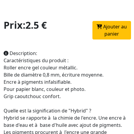
Prix:2.5 €
Ajouter au
panier
Description:
Caractéristiques du produit :
Roller encre gel couleur métallic.
Bille de diamètre 0,8 mm, écriture moyenne.
Encre à pigments infalsifiable.
Pour papier blanc, couleur et photo.
Grip caoutchouc confort.
Quelle est la signification de "Hybrid" ?
Hybrid se rapporte à la chimie de l'encre. Une encre à
base d'eau et à base d'huile avec ajout de pigments.
Les pigments procurent à l'encre une grande