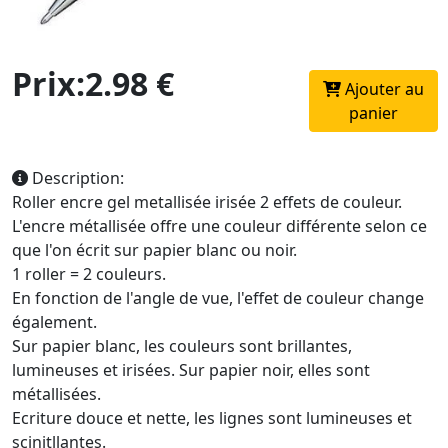
Prix:2.98 €
Ajouter au
panier
Description:
Roller encre gel metallisée irisée 2 effets de couleur.
L'encre métallisée offre une couleur différente selon ce
que l'on écrit sur papier blanc ou noir.
1 roller = 2 couleurs.
En fonction de l'angle de vue, l'effet de couleur change
également.
Sur papier blanc, les couleurs sont brillantes,
lumineuses et irisées. Sur papier noir, elles sont
métallisées.
Ecriture douce et nette, les lignes sont lumineuses et
scinitllantes.