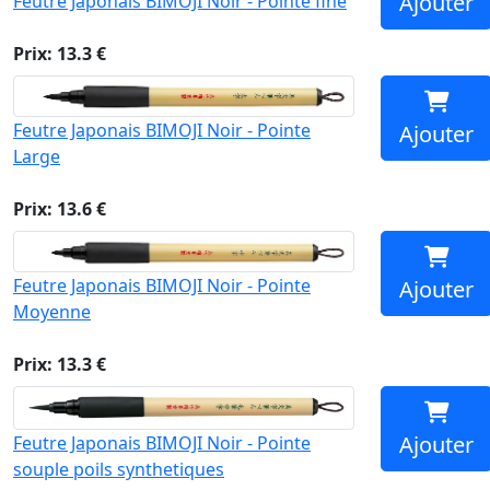
Ajouter
Feutre Japonais BIMOJI Noir - Pointe fine
Prix: 13.3 €
Feutre Japonais BIMOJI Noir - Pointe
Ajouter
Large
Prix: 13.6 €
Feutre Japonais BIMOJI Noir - Pointe
Ajouter
Moyenne
Prix: 13.3 €
Ajouter
Feutre Japonais BIMOJI Noir - Pointe
souple poils synthetiques