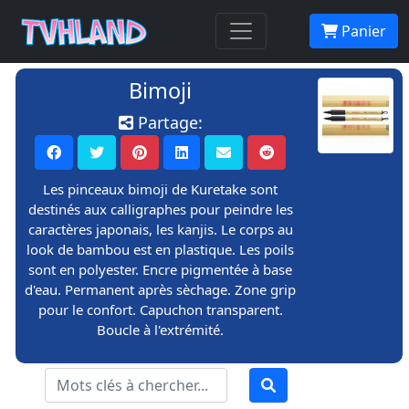
Panier
Bimoji
Partage:
Les pinceaux bimoji de Kuretake sont
destinés aux calligraphes pour peindre les
caractères japonais, les kanjis. Le corps au
look de bambou est en plastique. Les poils
sont en polyester. Encre pigmentée à base
d'eau. Permanent après sèchage. Zone grip
pour le confort. Capuchon transparent.
Boucle à l'extrémité.