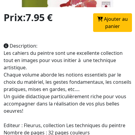
Prix:7.95 €
Ajouter au
panier
Description:
Les cahiers du peintre sont une excellente collection
tout en images pour vous initier à une technique
artistique.
Chaque volume aborde les notions essentiels par le
choix du matériel, les gestes fondamentaux, les conseils
pratiques, mises en gardes, etc....
Un guide didactique particulièrement riche pour vous
accompagner dans la réalisation de vos plus belles
oeuvres!
Editeur : Fleurus, collection Les techniques du peintre
Nombre de pages : 32 pages couleurs