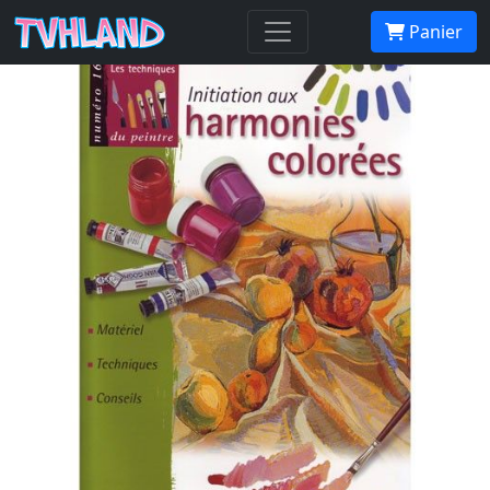
Initiation aux harmonies colorées
Panier