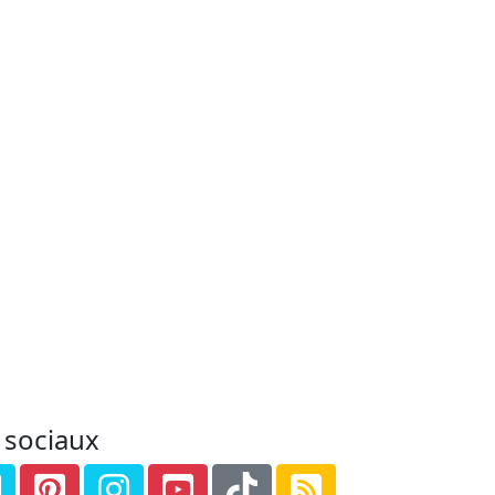
 sociaux