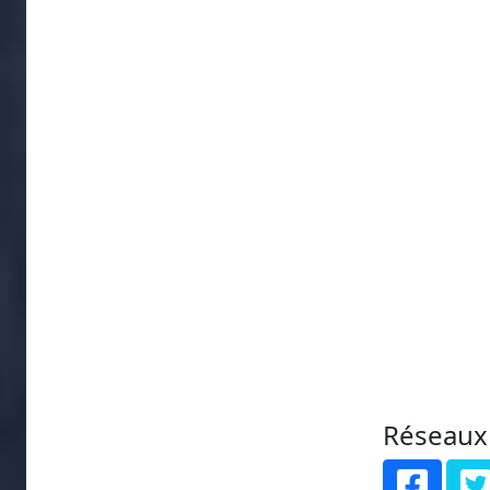
Réseaux