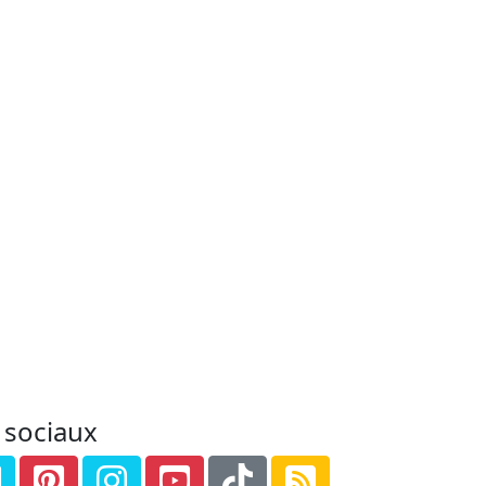
 sociaux