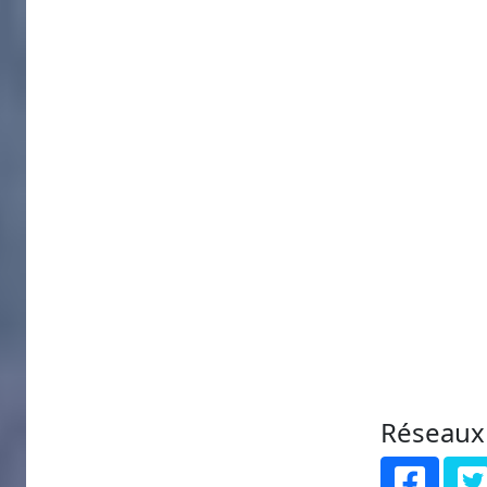
Réseaux