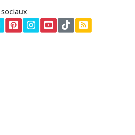
 sociaux