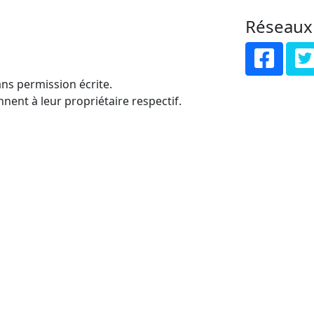
Réseaux
ns permission écrite.
nent à leur propriétaire respectif.