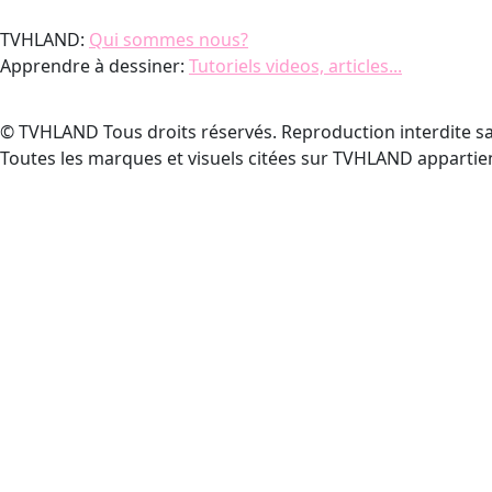
TVHLAND:
Qui sommes nous?
Apprendre à dessiner:
Tutoriels videos, articles...
© TVHLAND Tous droits réservés. Reproduction interdite sa
Toutes les marques et visuels citées sur TVHLAND appartien