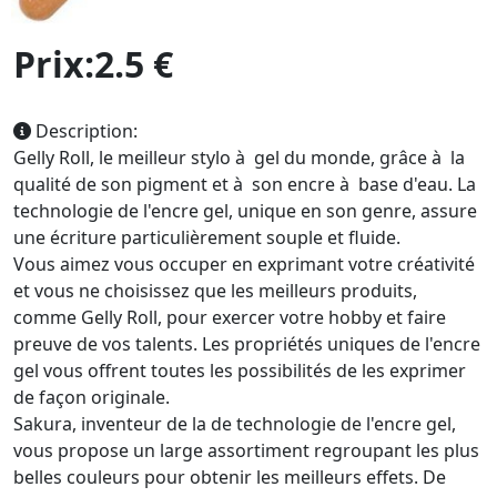
Prix:2.5 €
Description:
Gelly Roll, le meilleur stylo à gel du monde, grâce à la
qualité de son pigment et à son encre à base d'eau. La
technologie de l'encre gel, unique en son genre, assure
une écriture particulièrement souple et fluide.
Vous aimez vous occuper en exprimant votre créativité
et vous ne choisissez que les meilleurs produits,
comme Gelly Roll, pour exercer votre hobby et faire
preuve de vos talents. Les propriétés uniques de l'encre
gel vous offrent toutes les possibilités de les exprimer
de façon originale.
Sakura, inventeur de la de technologie de l'encre gel,
vous propose un large assortiment regroupant les plus
belles couleurs pour obtenir les meilleurs effets. De