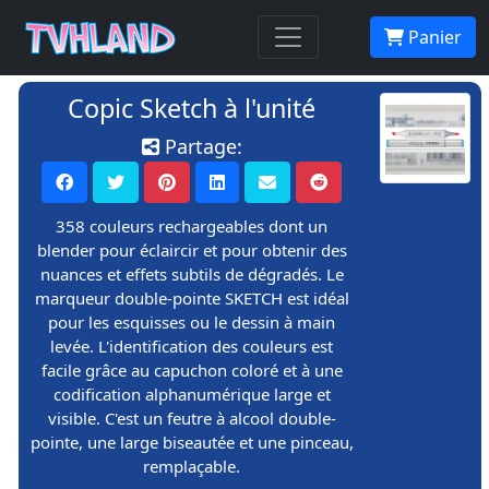
Panier
Copic Sketch à l'unité
Partage:
358 couleurs rechargeables dont un
blender pour éclaircir et pour obtenir des
nuances et effets subtils de dégradés. Le
marqueur double-pointe SKETCH est idéal
pour les esquisses ou le dessin à main
levée. L'identification des couleurs est
facile grâce au capuchon coloré et à une
codification alphanumérique large et
visible. C'est un feutre à alcool double-
pointe, une large biseautée et une pinceau,
remplaçable.