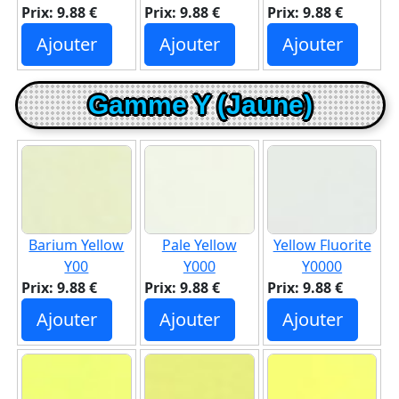
Prix: 9.88 €
Prix: 9.88 €
Prix: 9.88 €
Ajouter
Ajouter
Ajouter
Gamme Y (Jaune)
Barium Yellow
Pale Yellow
Yellow Fluorite
Y00
Y000
Y0000
Prix: 9.88 €
Prix: 9.88 €
Prix: 9.88 €
Ajouter
Ajouter
Ajouter