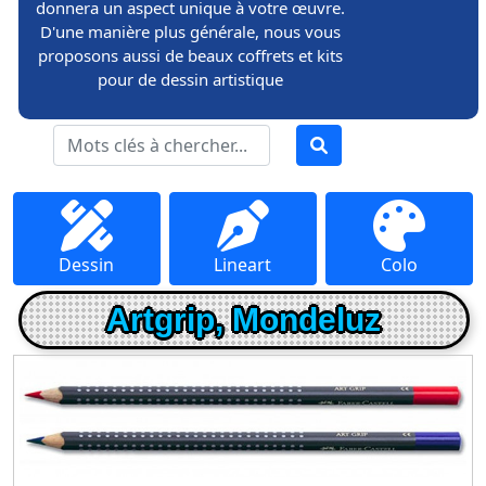
donnera un aspect unique à votre œuvre.
D'une manière plus générale, nous vous
proposons aussi de beaux coffrets et kits
pour de dessin artistique
Dessin
Lineart
Colo
Artgrip, Mondeluz