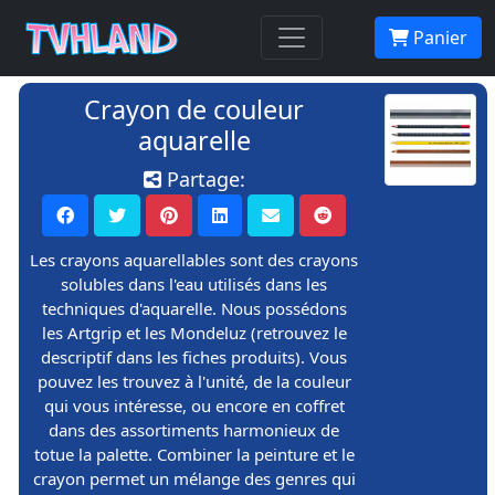
Panier
Crayon de couleur
aquarelle
Partage:
Les crayons aquarellables sont des crayons
solubles dans l'eau utilisés dans les
techniques d'aquarelle. Nous possédons
les Artgrip et les Mondeluz (retrouvez le
descriptif dans les fiches produits). Vous
pouvez les trouvez à l'unité, de la couleur
qui vous intéresse, ou encore en coffret
dans des assortiments harmonieux de
totue la palette. Combiner la peinture et le
crayon permet un mélange des genres qui