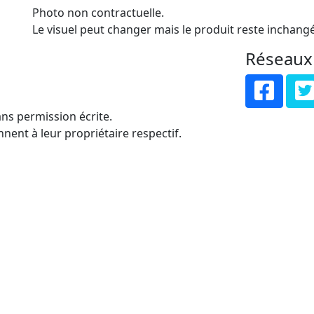
Photo non contractuelle.
Le visuel peut changer mais le produit reste inchangé
Réseaux
ns permission écrite.
nent à leur propriétaire respectif.