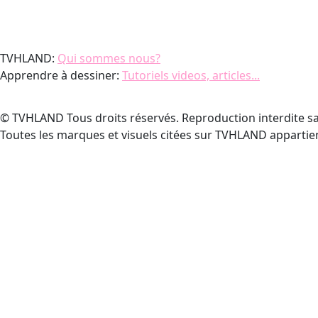
TVHLAND:
Qui sommes nous?
Apprendre à dessiner:
Tutoriels videos, articles...
© TVHLAND Tous droits réservés. Reproduction interdite sa
Toutes les marques et visuels citées sur TVHLAND appartien