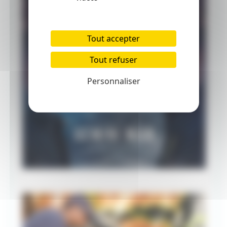
Tout accepter
Tout refuser
Personnaliser