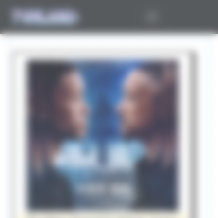
Panneau de gestion des cookies