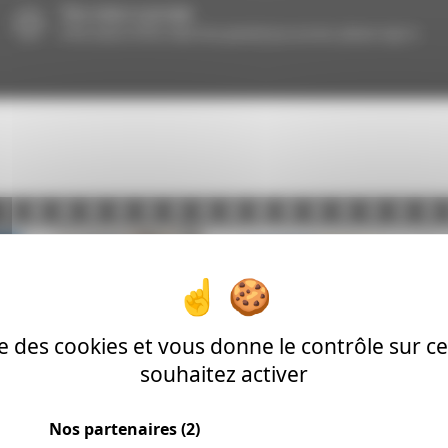
ise des cookies et vous donne le contrôle sur 
souhaitez activer
Nos partenaires
(2)