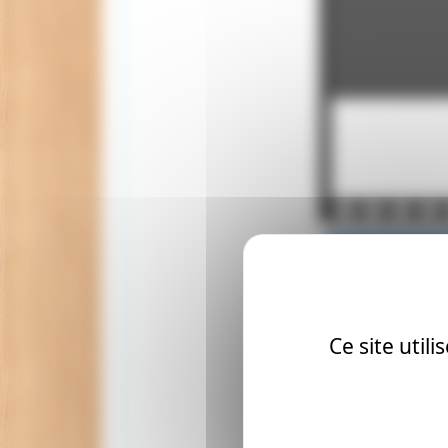
Ce site util