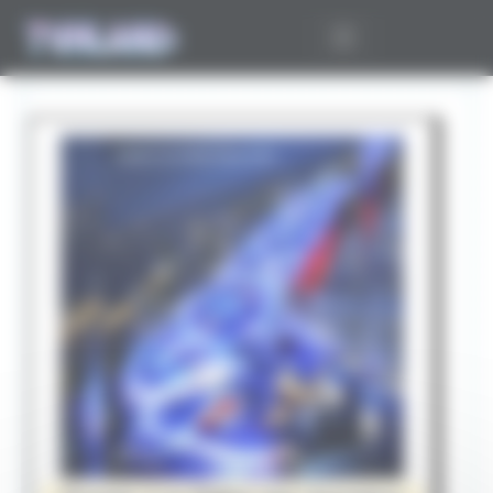
Panneau de gestion des cookies