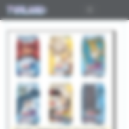
Panneau de gestion des cookies