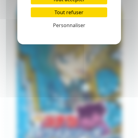
Tout refuser
Personnaliser