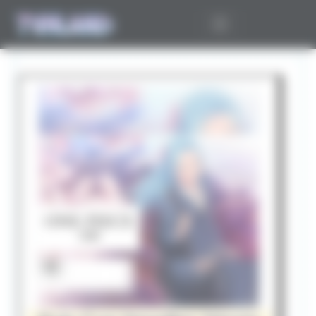
Panneau de gestion des cookies