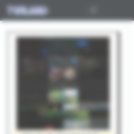
Panneau de gestion des cookies