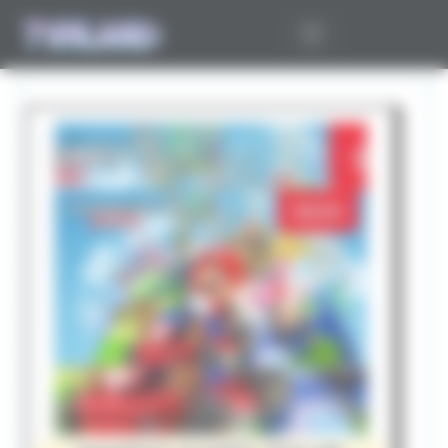
Panneau de gestion des cookies