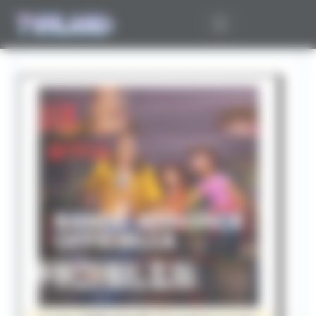
Panneau de gestion des cookies