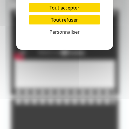
Tout accepter
Tout refuser
Personnaliser