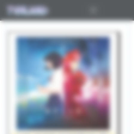
Panneau de gestion des cookies