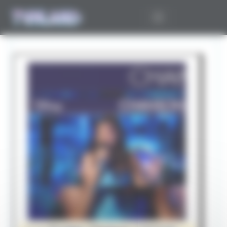
Panneau de gestion des cookies