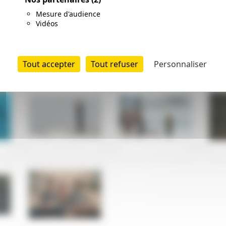
Mesure d'audience
Vidéos
Tout accepter
Tout refuser
Personnaliser