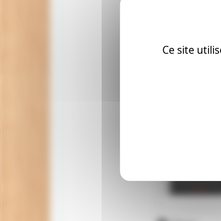
Ce site util