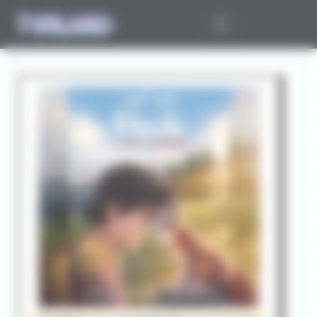
Panneau de gestion des cookies