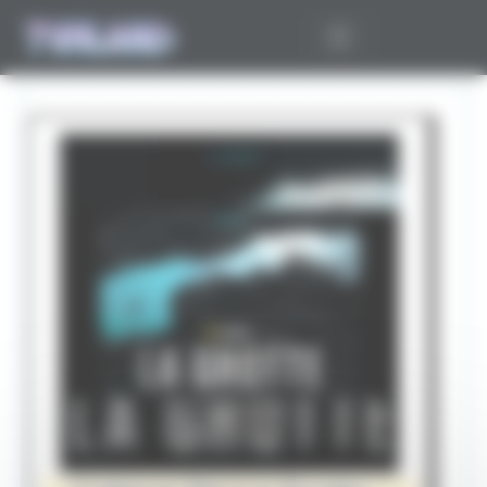
Panneau de gestion des cookies