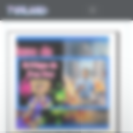
Panneau de gestion des cookies