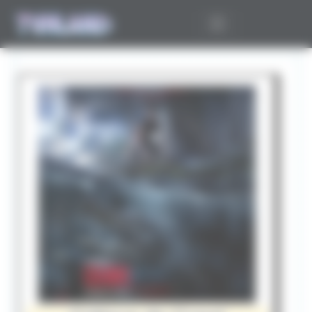
Panneau de gestion des cookies