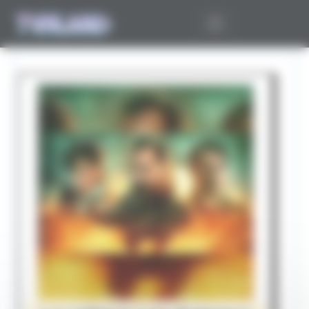
Panneau de gestion des cookies