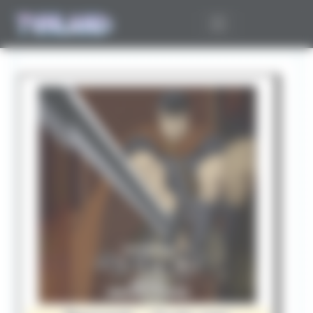
Panneau de gestion des cookies