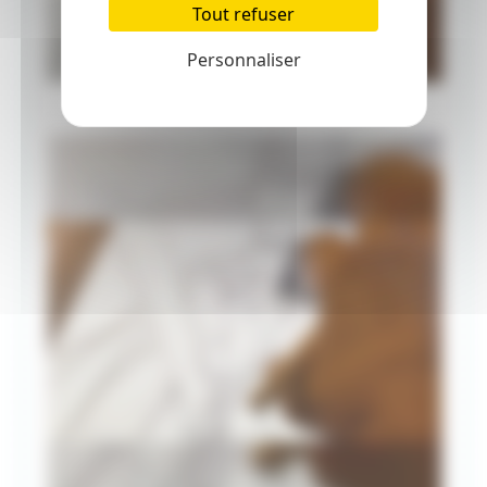
Tout refuser
Personnaliser