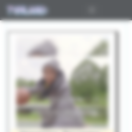
Panneau de gestion des cookies