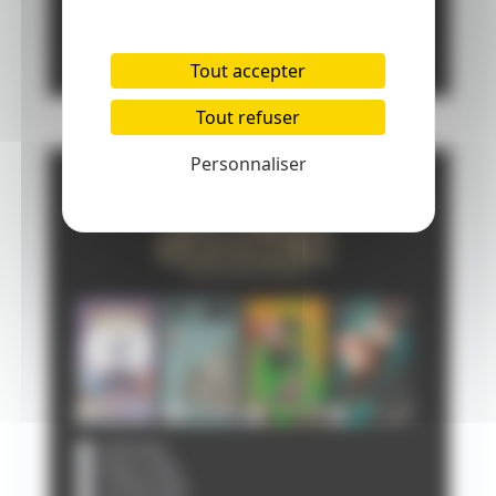
Tout accepter
Tout refuser
Personnaliser