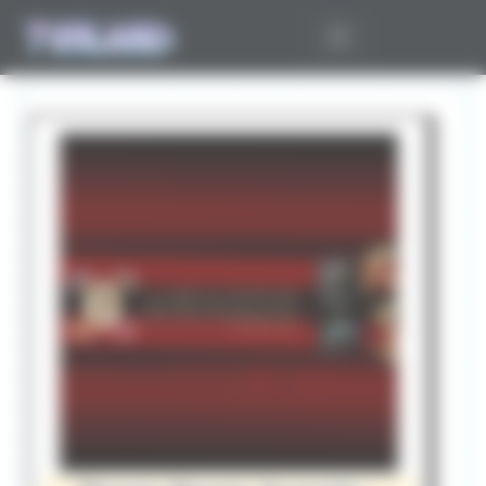
Panneau de gestion des cookies