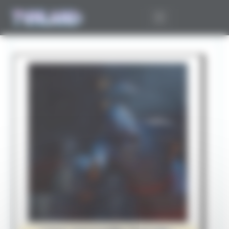
Panneau de gestion des cookies