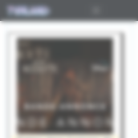
Panneau de gestion des cookies