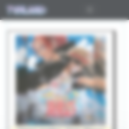
Panneau de gestion des cookies