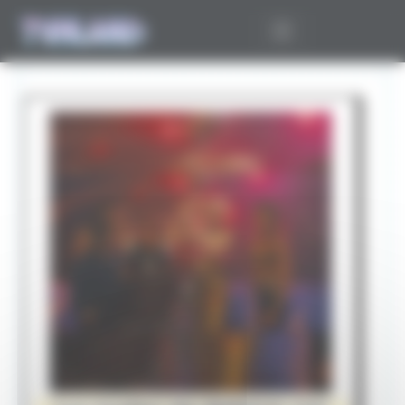
Panneau de gestion des cookies