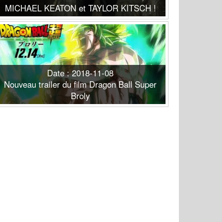
MICHAEL KEATON et TAYLOR KITSCH !
Date : 2018-11-08
Nouveau trailer du film Dragon Ball Super
Broly