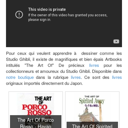
Pour ceux qui veulent apprendre à dessiner comme les
Studio Ghibli, il existe de magnifiques et bien épais Artbooks
intitulés "The Art Of" De précieux
livres
pour les
collectionneurs et amoureux du Studio Ghibli. Disponible dans
notre boutique
dans la rubrique
livres
. Ce sont des
livres
originaux importés directement du Japon.
The Art Of Porco
Rosso - Hayao
The Art Of Spirited