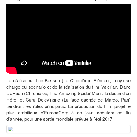
Le réalisateur Luc Besson (Le Cinquième Elément, Lucy) se
charge du scénario et de la réalisation du film Valerian. Dane
DeHaan (Chronicles, The Amazing Spider Man : le destin d'un
Héro) et Cara Delevingne (La face cachée de Margo, Pan)
tiendront les rôles principaux. La production du film, projet le
plus ambitieux d’EuropaCorp à ce jour, débutera en fin
d’année, pour une sortie mondiale prévue à l’été 2017.