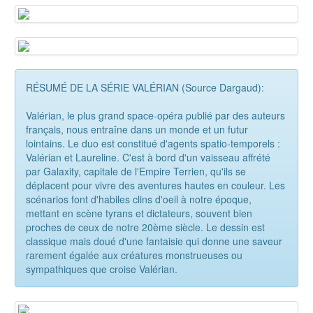
RÉSUMÉ DE LA SÉRIE VALÉRIAN (Source Dargaud):
Valérian, le plus grand space-opéra publié par des auteurs
français, nous entraîne dans un monde et un futur
lointains. Le duo est constitué d'agents spatio-temporels :
Valérian et Laureline. C'est à bord d'un vaisseau affrété
par Galaxity, capitale de l'Empire Terrien, qu'ils se
déplacent pour vivre des aventures hautes en couleur. Les
scénarios font d'habiles clins d'oeil à notre époque,
mettant en scène tyrans et dictateurs, souvent bien
proches de ceux de notre 20ème siècle. Le dessin est
classique mais doué d'une fantaisie qui donne une saveur
rarement égalée aux créatures monstrueuses ou
sympathiques que croise Valérian.