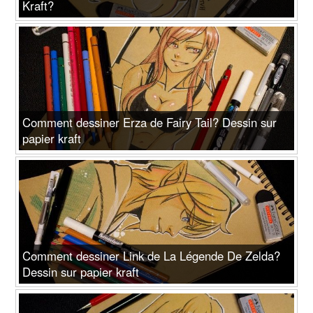
Kraft?
Comment dessiner Erza de Fairy Tail? Dessin sur
papier kraft
Comment dessiner Link de La Légende De Zelda?
Dessin sur papier kraft