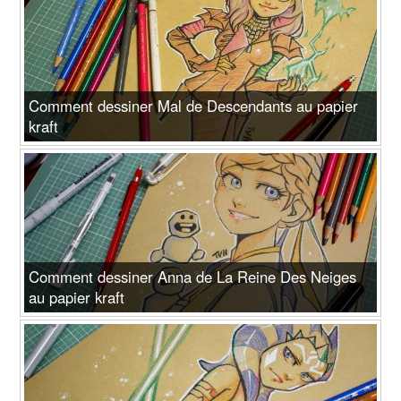
Comment dessiner Mal de Descendants au papier
kraft
Comment dessiner Anna de La Reine Des Neiges
au papier kraft