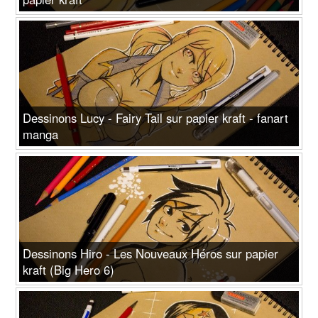
Dessinons Lucy - Fairy Tail sur papier kraft - fanart
manga
Dessinons Hiro - Les Nouveaux Héros sur papier
kraft (Big Hero 6)