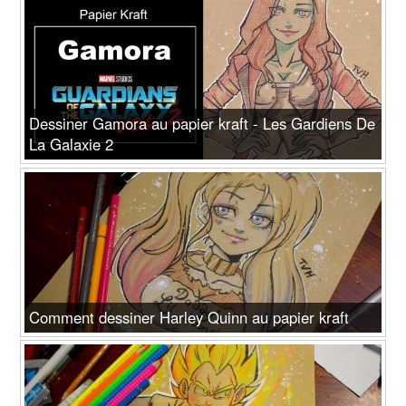
Dessiner Gamora au papier kraft - Les Gardiens De
La Galaxie 2
Comment dessiner Harley Quinn au papier kraft