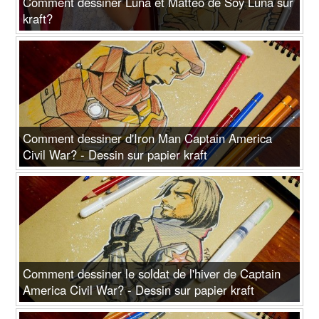
Comment dessiner Luna et Mattéo de Soy Luna sur
kraft?
Comment dessiner d'Iron Man Captain America
Civil War? - Dessin sur papier kraft
Comment dessiner le soldat de l'hiver de Captain
America Civil War? - Dessin sur papier kraft