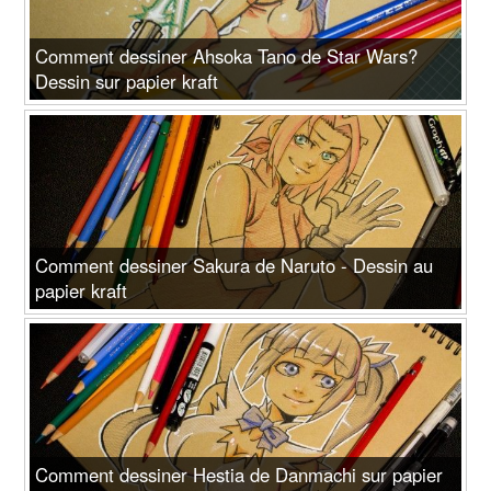
Comment dessiner Ahsoka Tano de Star Wars?
Dessin sur papier kraft
Comment dessiner Sakura de Naruto - Dessin au
papier kraft
Comment dessiner Hestia de Danmachi sur papier