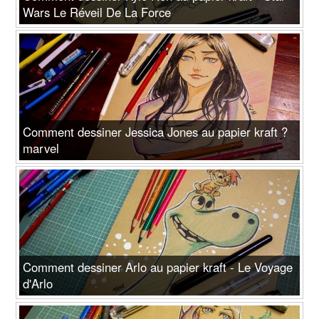
Wars Le Réveil De La Force
Comment dessiner Jessica Jones au papier kraft ?
marvel
Comment dessiner Arlo au papier kraft - Le Voyage
d'Arlo