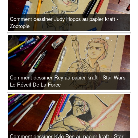
Comment dessiner Judy Hopps au papier kraft -
Zootopie
Comment dessiner Rey au papier kraft - Star Wars
Le Réveil De La Force
Comment dessiner Kylo Ren au papier kraft - Star