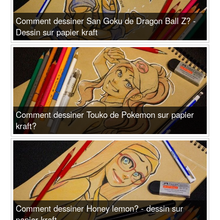
Comment dessiner San Goku de Dragon Ball Z? -
Dessin sur papier kraft
Comment dessiner Touko de Pokemon sur papier
kraft?
Comment dessiner Honey lemon? - dessin sur
papier kraft