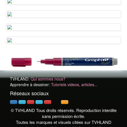
TVHLAND:
Qui sommes nous?
Apprendre à dessiner:
Tutoriels videos, articles...
Réseaux sociaux
© TVHLAND Tous droits réservés. Reproduction interdite
sans permission écrite.
Toutes les marques et visuels citées sur TVHLAND