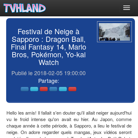
Toggl
navig
Festival de Neige à
Sapporo : Dragon Ball,
Final Fantasy 14, Mario
Bros, Pokémon, Yo-kai
Watch
Publié le 2018-02-05 19:00:00
Partage:
Hello les amis! Il fallait s'en douter qu'il allait neiger aujourd'hui
vu le froid intense qu'on avait eu hier. Au Japon, comme
chaque année à cette période, à Sapporo, a lieu le festival de
neige. On adore regarder quels mangas, jeux vidéos seront