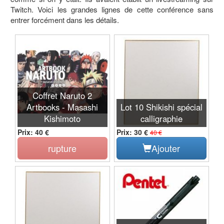
Twitch. Voici les grandes lignes de cette conférence sans
entrer forcément dans les détails.
Coffret Naruto 2
Artbooks - Masashi
Lot 10 Shikishi spécial
Kishimoto
calligraphie
Prix: 40 €
Prix: 30 €
40 €
rupture
Ajouter