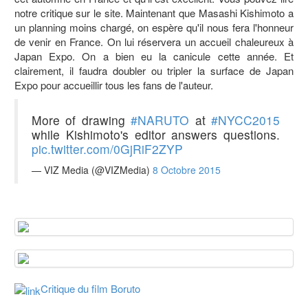
notre critique sur le site. Maintenant que Masashi Kishimoto a
un planning moins chargé, on espère qu'il nous fera l'honneur
de venir en France. On lui réservera un accueil chaleureux à
Japan Expo. On a bien eu la canicule cette année. Et
clairement, il faudra doubler ou tripler la surface de Japan
Expo pour accueillir tous les fans de l'auteur.
More of drawing
#NARUTO
at
#NYCC2015
while Kishimoto's editor answers questions.
pic.twitter.com/0GjRiF2ZYP
— VIZ Media (@VIZMedia)
8 Octobre 2015
Critique du film Boruto