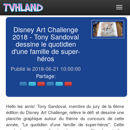
Toggl
navig
Disney Art Challenge
2018 - Tony Sandoval
dessine le quotidien
d'une famille de super-
héros
Publié le 2018-06-21 10:00:00
Partage:
Hello les amis! Tony Sandoval, membre du jury de la 6ème
édition du Disney Art Challenge, relève le défi et dessine une
planche graphique autour du thème du concours de cette
année, "Le quotidien d’une famille de super-héros". Cette