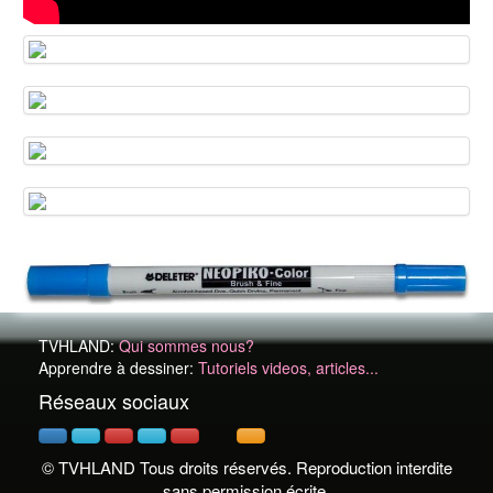
TVHLAND:
Qui sommes nous?
Apprendre à dessiner:
Tutoriels videos, articles...
Réseaux sociaux
© TVHLAND Tous droits réservés. Reproduction interdite
sans permission écrite.