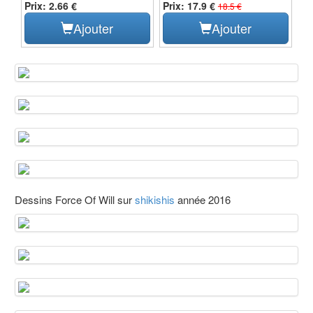
Prix: 2.66 €
Prix: 17.9 €
18.5 €
Ajouter
Ajouter
Dessins Force Of Will sur
shikishis
année 2016