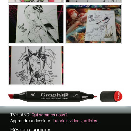
TVHLAND:
Qui sommes nous?
Apprendre à dessiner:
Tutoriels videos, articles...
Réseaux sociaux