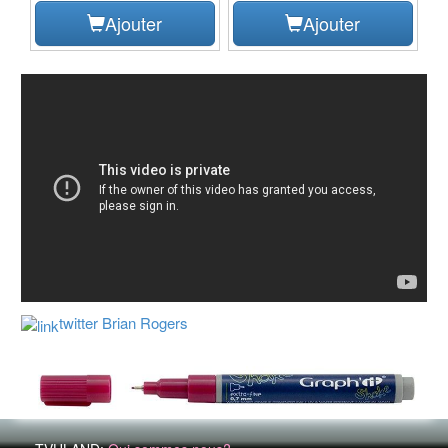
Ajouter
Ajouter
twitter Brian Rogers