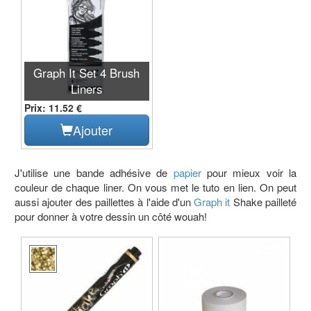
Graph It Set 4 Brush
Liners
Prix: 11.52 €
Ajouter
J'utilise une bande adhésive de
papier
pour mieux voir la
couleur de chaque liner. On vous met le tuto en lien. On peut
aussi ajouter des paillettes à l'aide d'un
Graph it
Shake pailleté
pour donner à votre dessin un côté wouah!