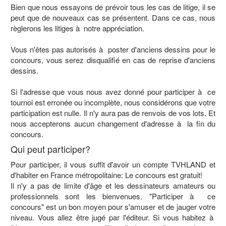
Bien que nous essayons de prévoir tous les cas de litige, il se
peut que de nouveaux cas se présentent. Dans ce cas, nous
règlerons les litiges à notre appréciation.
Vous n'êtes pas autorisés à poster d'anciens dessins pour le
concours, vous serez disqualifié en cas de reprise d'anciens
dessins.
Si l'adresse que vous nous avez donné pour participer à ce
tournoi est erronée ou incomplète, nous considérons que votre
participation est nulle. Il n'y aura pas de renvois de vos lots. Et
nous accepterons aucun changement d'adresse à la fin du
concours.
Qui peut participer?
Pour participer, il vous suffit d'avoir un compte TVHLAND et
d'habiter en France métropolitaine: Le concours est gratuit!
Il n'y a pas de limite d'âge et les dessinateurs amateurs ou
professionnels sont les bienvenues. "Participer à ce
concours" est un bon moyen pour s'amuser et de jauger votre
niveau. Vous allez être jugé par l'éditeur. Si vous habitez à