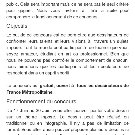
public. Cela sera important mais ce ne sera pas le seul critère
pour gagner. Nous vous invitons à lire la suite pour
comprendre le fonctionnement de ce concours.
Objectifs
Le but de ce concours est de permettre aux dessinateurs de
confronter leurs talents et leurs visions à travers un sujets
imposé. Tout le monde peut participer à ce tournoi que vous
soyez amateur, étudiant en art ou professionnel. Bien que
nous ne pouvons pas contrôler le comportement de chacun,
nous aimerions que les participants et les spectateurs se
respectent dans un esprit sportif.
Le concours est
gratuit
,
ouvert à tous les dessinateurs de
France Métropolitaine
.
Fonctionnement du concours
Du 17 Juin au 30 Juin, vous allez pouvoir poster votre dessin
sur un thème imposé. Le dessin peut être réalisé en
traditionnel ou en infographie. Il n'y a pas de limitation de
format. Vous allez aussi pouvoir proposer plusieurs dessins si