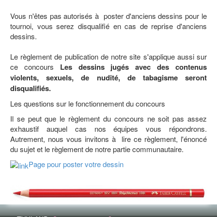
Vous n'êtes pas autorisés à poster d'anciens dessins pour le
tournoi, vous serez disqualifié en cas de reprise d'anciens
dessins.
Le règlement de publication de notre site s'applique aussi sur
ce concours
Les dessins jugés avec des contenus
violents, sexuels, de nudité, de tabagisme seront
disqualifiés.
Les questions sur le fonctionnement du concours
Il se peut que le règlement du concours ne soit pas assez
exhaustif auquel cas nos équipes vous répondrons.
Autrement, nous vous invitons à lire ce règlement, l'énoncé
du sujet et le règlement de notre partie communautaire.
Page pour poster votre dessin