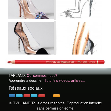
TVHLAND:
Qui sommes nous?
Apprendre à dessiner:
Tutoriels videos, articles...
Réseaux sociaux
© TVHLAND Tous droits réservés. Reproduction interdite
sans permission écrite.