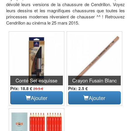
dévoilé leurs versions de la chaussure de Cendrillon. Voyez
leurs dessins et les magnifiques chaussures que toutes les
princesses modernes rêveraient de chausser ^^ ! Retrouvez
Cendrillon au cinéma le 25 mars 2015.
Conté Set esquisse
Crayon Fusain Blanc
Prix: 18.8 €
Prix: 2.5 €
20.5 €
Ajouter
Ajouter