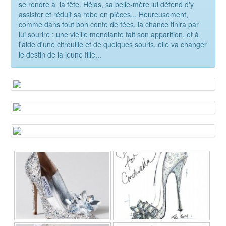
se rendre à la fête. Hélas, sa belle-mère lui défend d'y
assister et réduit sa robe en pièces... Heureusement,
comme dans tout bon conte de fées, la chance finira par
lui sourire : une vieille mendiante fait son apparition, et à
l'aide d'une citrouille et de quelques souris, elle va changer
le destin de la jeune fille...